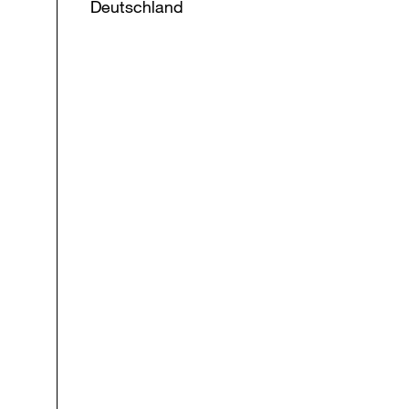
Deutschland