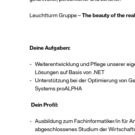
Leuchtturm Gruppe –
The beauty of the real
Deine Aufgaben:
Weiterentwicklung und Pflege unserer ei
Lösungen auf Basis von .NET
Unterstützung bei der Optimierung von G
Systems proALPHA
Dein Profil:
Ausbildung zum Fachinformatiker/in für 
abgeschlossenes Studium der Wirtschaftsi