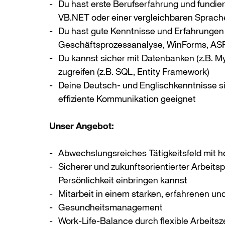
Du hast erste Berufserfahrung und fundie
VB.NET oder einer vergleichbaren Sprach
Du hast gute Kenntnisse und Erfahrungen 
Geschäftsprozessanalyse, WinForms, ASP.
Du kannst sicher mit Datenbanken (z.B. 
zugreifen (z.B. SQL, Entity Framework)
Deine Deutsch- und Englischkenntnisse sin
effiziente Kommunikation geeignet
Unser Angebot:
Abwechslungsreiches Tätigkeitsfeld mit 
Sicherer und zukunftsorientierter Arbeits
Persönlichkeit einbringen kannst
Mitarbeit in einem starken, erfahrenen un
Gesundheitsmanagement
Work-Life-Balance durch flexible Arbeitsz