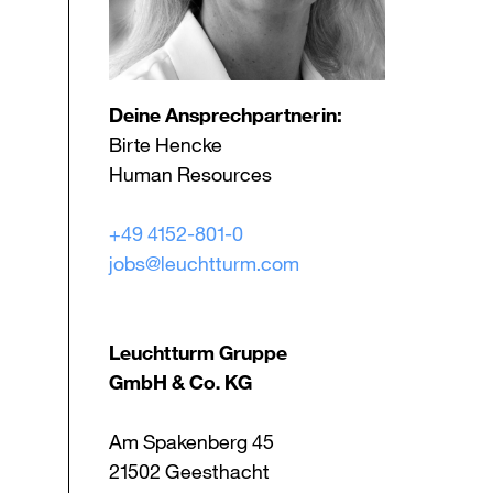
Deine Ansprechpartnerin:
Birte Hencke
Human Resources
+49 4152-801-0
jobs@leuchtturm.com
Leuchtturm Gruppe
GmbH & Co. KG
Am Spakenberg 45
21502 Geesthacht