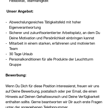
Flexibilität, Teamfähigkeit
Unser Angebot:
Abwechslungsreiches Tätigkeitsfeld mit hoher
Eigenverantwortung
Sicherer und zukunftsorientierter Arbeitsplatz, an dem Du
Deine Motivation und Persönlichkeit einbringen kannst
Mitarbeit in einem starken, erfahrenen und motivierten
Team
30 Tage Urlaub
Personalkonditionen für alle Produkte der Leuchtturm
Gruppe
Bewerbung:
Wenn Du Dich für diese Position interessierst, freuen wir uns
auf Deine Bewerbung, postalisch oder per Email, die einen
Hinweis auf Deinen Gehaltswunsch und Deine Verfügbarkeit
enthalten sollte. Gerne beantworten wir Dir auch erste Fragen
unter der angegebenen Telefonnummer.