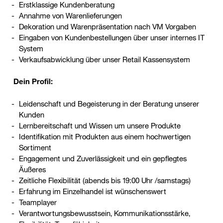
Erstklassige Kundenberatung
Annahme von Warenlieferungen
Dekoration und Warenpräsentation nach VM Vorgaben
Eingaben von Kundenbestellungen über unser internes IT
System
Verkaufsabwicklung über unser Retail Kassensystem
Dein Profil:
Leidenschaft und Begeisterung in der Beratung unserer
Kunden
Lernbereitschaft und Wissen um unsere Produkte
Identifikation mit Produkten aus einem hochwertigen
Sortiment
Engagement und Zuverlässigkeit und ein gepflegtes
Äußeres
Zeitliche Flexibilität (abends bis 19:00 Uhr /samstags)
Erfahrung im Einzelhandel ist wünschenswert
Teamplayer
Verantwortungsbewusstsein, Kommunikationsstärke,