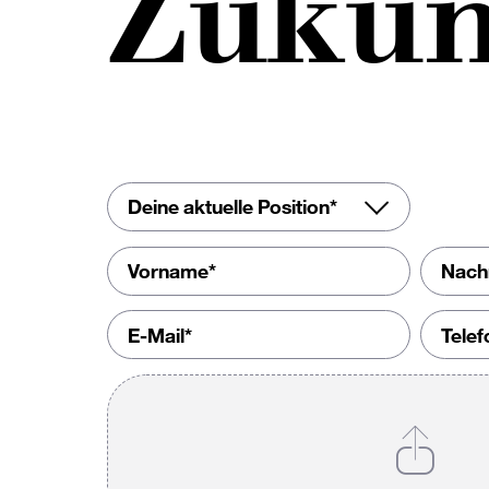
Zukun
Deine aktuelle Position*