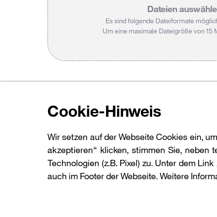
Dateien auswähl
Es sind folgende Dateiformate möglic
Um eine maximale Dateigröße von 15 
Cookie-Hinweis
Wir setzen auf der Webseite Cookies ein, um
akzeptieren“ klicken, stimmen Sie, neben
Technologien (z.B. Pixel) zu. Unter dem Lin
auch im Footer der Webseite. Weitere Inform
Datenschutz
Impressum
Kontakt