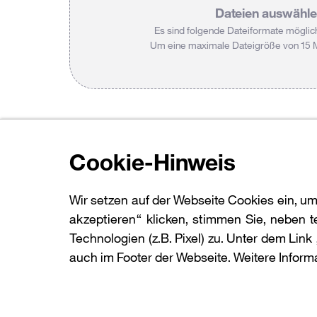
Dateien auswähl
Es sind folgende Dateiformate möglic
Um eine maximale Dateigröße von 15 
Cookie-Hinweis
Wir setzen auf der Webseite Cookies ein, um
akzeptieren“ klicken, stimmen Sie, neben
Technologien (z.B. Pixel) zu. Unter dem Lin
auch im Footer der Webseite. Weitere Inform
Datenschutz
Impressum
Kontakt