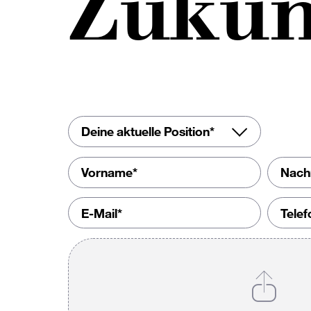
Zukun
Deine aktuelle Position*